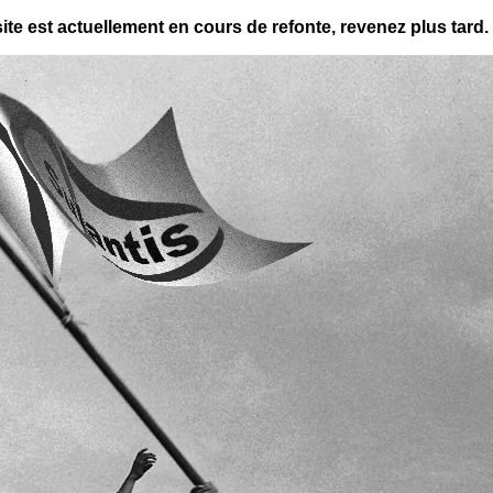
site est actuellement en cours de refonte, revenez plus tard.